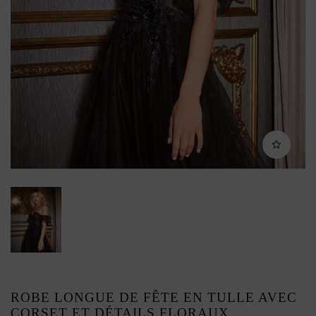
ROBE LONGUE DE FÊTE EN TULLE AVEC
CORSET ET DÉTAILS FLORAUX