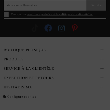
Suscribe
J'accepte les
conditions générales et la politique de confidentialité
BOUTIQUE PHYSIQUE
PRODUITS
SERVICE À LA CLIENTÈLE
EXPÉDITION ET RETOURS
INVITADISIMA
Configure cookies