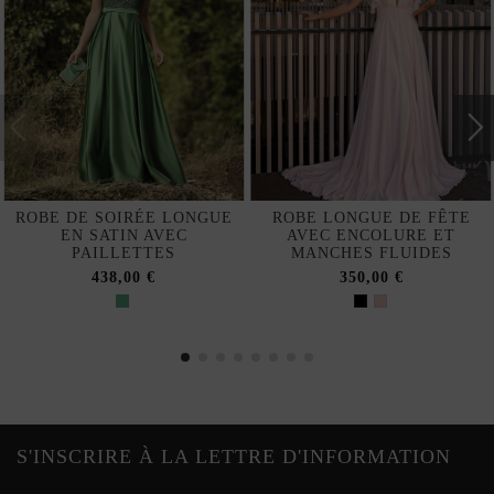
ROBE DE SOIRÉE LONGUE
ROBE LONGUE DE FÊTE
EN SATIN AVEC
AVEC ENCOLURE ET
PAILLETTES
MANCHES FLUIDES
438,00 €
350,00 €
S'INSCRIRE À LA LETTRE D'INFORMATION