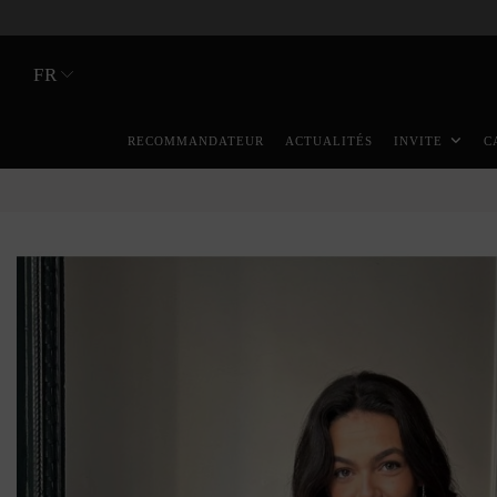
FR
RECOMMANDATEUR
ACTUALITÉS
INVITE
C