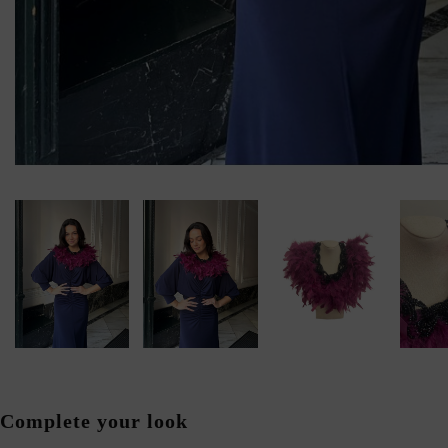
Complete your look