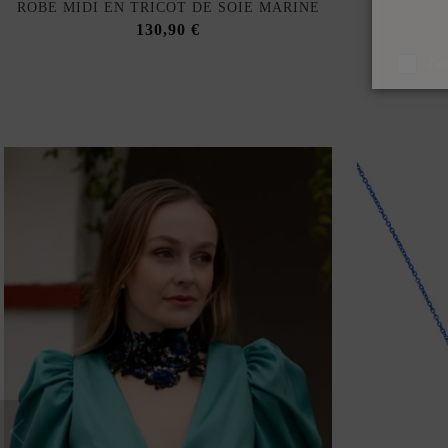
ROBE MIDI EN TRICOT DE SOIE MARINE
130,90 €
J'a