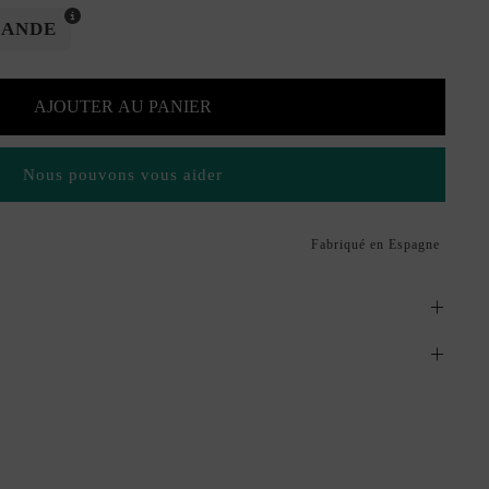
MANDE
AJOUTER AU PANIER
Nous pouvons vous aider
Fabriqué en Espagne