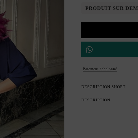
PRODUIT SUR DE
Paiement échelonné
DESCRIPTION SHORT
DESCRIPTION