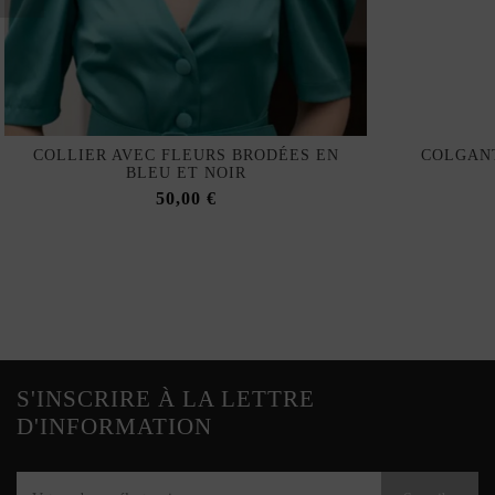
COLLIER AVEC FLEURS BRODÉES EN
COLGAN
BLEU ET NOIR
50,00 €
S'INSCRIRE À LA LETTRE
D'INFORMATION