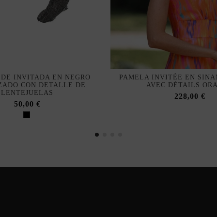
DE INVITADA EN NEGRO
PAMELA INVITÉE EN SIN
ZADO CON DETALLE DE
AVEC DÉTAILS OR
LENTEJUELAS
228,00 €
50,00 €