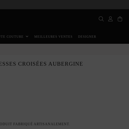
MEILLEURES VENTES
DESIGNER
UTE COUTURE
ESSES CROISÉES AUBERGINE
ODUIT FABRIQUÉ ARTISANALEMENT.