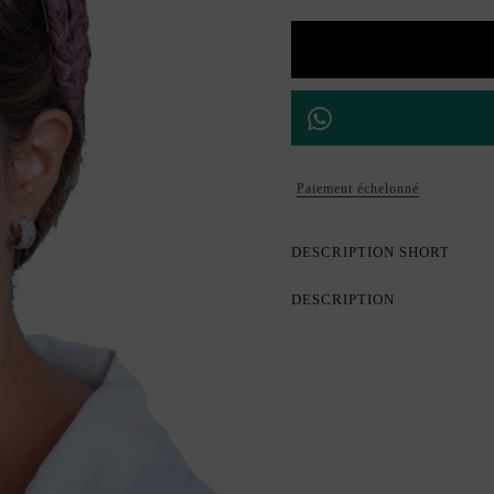
Paiement échelonné
DESCRIPTION SHORT
DESCRIPTION