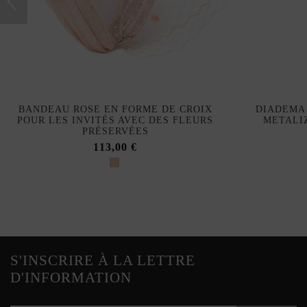
BANDEAU ROSE EN FORME DE CROIX
DIADEMA 
POUR LES INVITÉS AVEC DES FLEURS
METALI
PRÉSERVÉES
113,00 €
S'INSCRIRE À LA LETTRE
D'INFORMATION