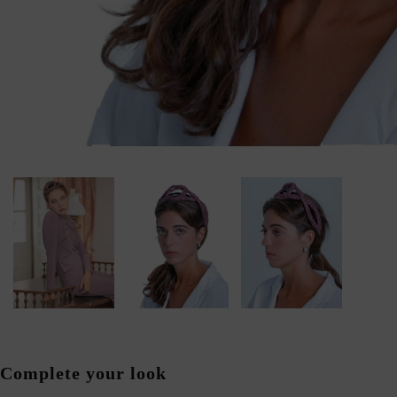
Complete your look