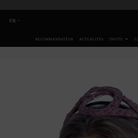
FR
RECOMMANDATEUR
ACTUALITÉS
INVITE
C