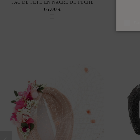
SAC DE FÊTE EN NACRE DE PÊCHE
65,00 €
J'a