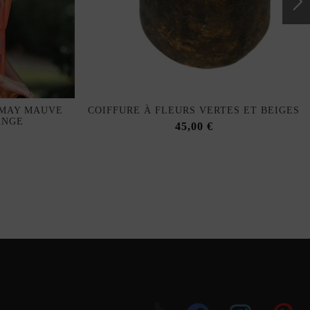
AMAY MAUVE
COIFFURE À FLEURS VERTES ET BEIGES
ANGE
45,00 €