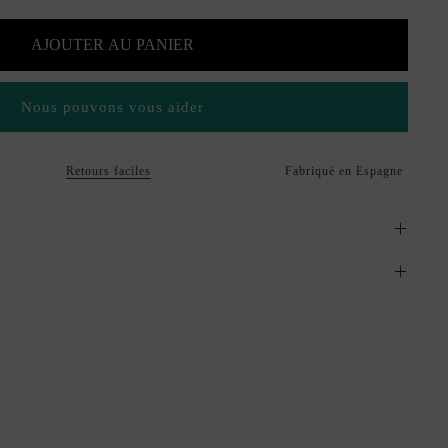
AJOUTER AU PANIER
Nous pouvons vous aider
Retours faciles
Fabriqué en Espagne