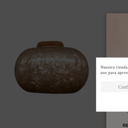
Nuestra tienda
uso para apro
Conf