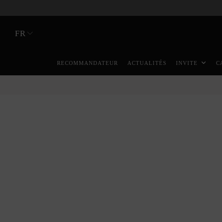
FR
RECOMMANDATEUR
ACTUALITÉS
INVITE
C