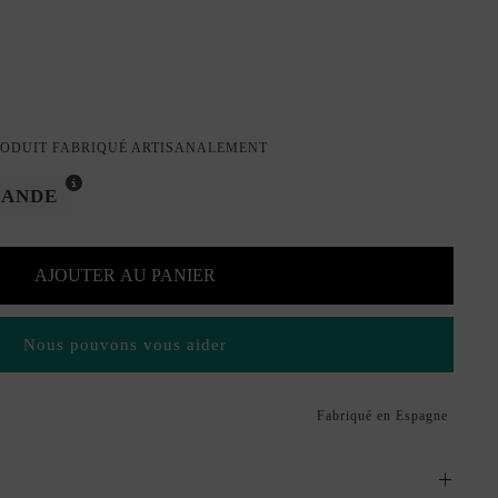
ODUIT FABRIQUÉ ARTISANALEMENT
MANDE
AJOUTER AU PANIER
Nous pouvons vous aider
Fabriqué en Espagne