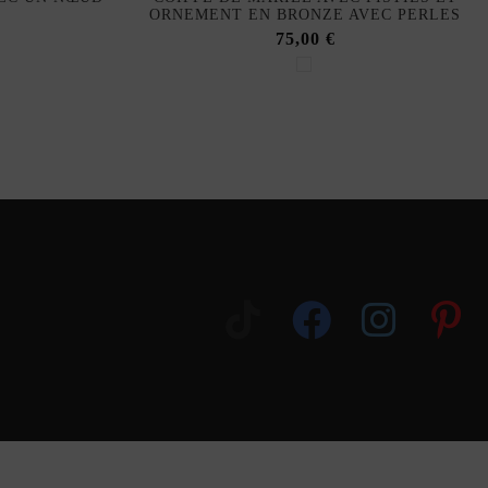
ORNEMENT EN BRONZE AVEC PERLES
75,00 €