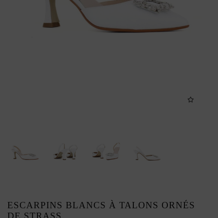
ESCARPINS BLANCS À TALONS ORNÉS
DE STRASS