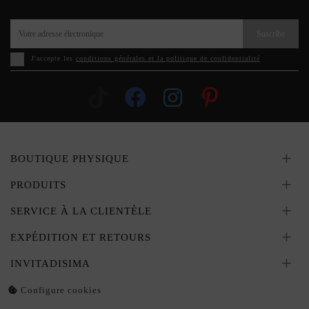
Suscribe
J'accepte les
conditions générales et la politique de confidentialité
BOUTIQUE PHYSIQUE
PRODUITS
SERVICE À LA CLIENTÈLE
EXPÉDITION ET RETOURS
INVITADISIMA
Configure cookies