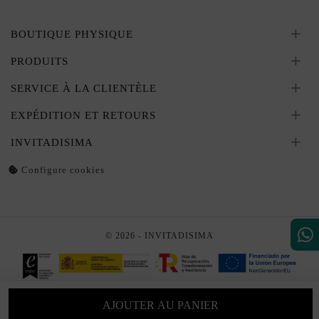
BOUTIQUE PHYSIQUE
PRODUITS
SERVICE À LA CLIENTÈLE
EXPÉDITION ET RETOURS
INVITADISIMA
Configure cookies
© 2026 - INVITADISIMA
AJOUTER AU PANIER