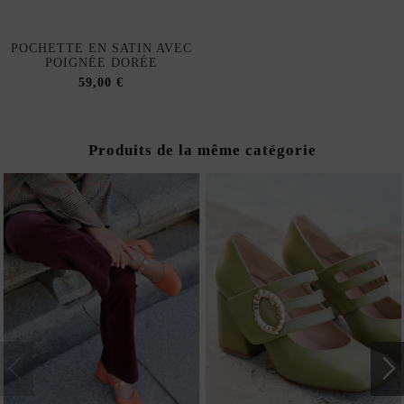
POCHETTE EN SATIN AVEC
POIGNÉE DORÉE
59,00 €
Produits de la même catégorie