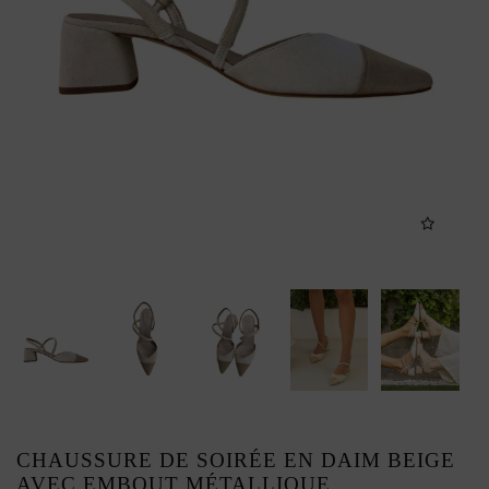
CHAUSSURE DE SOIRÉE EN DAIM BEIGE
AVEC EMBOUT MÉTALLIQUE