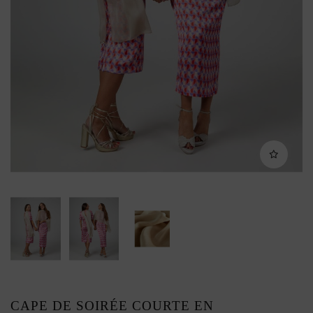
CAPE DE SOIRÉE COURTE EN