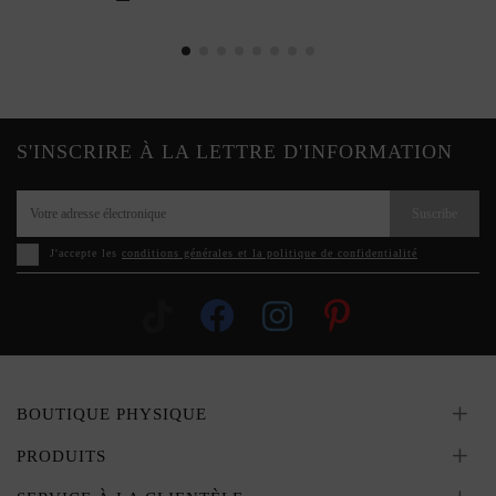
S'INSCRIRE À LA LETTRE D'INFORMATION
Suscribe
J'accepte les
conditions générales et la politique de confidentialité
BOUTIQUE PHYSIQUE
PRODUITS