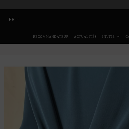
FR
RECOMMANDATEUR
ACTUALITÉS
INVITE
C