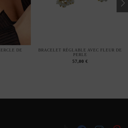
CERCLE DE
BRACELET RÉGLABLE AVEC FLEUR DE
PERLE
57,00 €