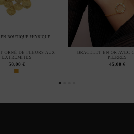
 EN BOUTIQUE PHYSIQUE
T ORNÉ DE FLEURS AUX
BRACELET EN OR AVEC 
EXTRÉMITÉS
PIERRES
50,00 €
45,00 €