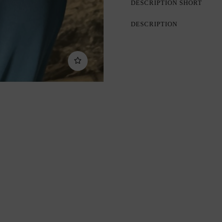
DESCRIPTION SHORT
DESCRIPTION