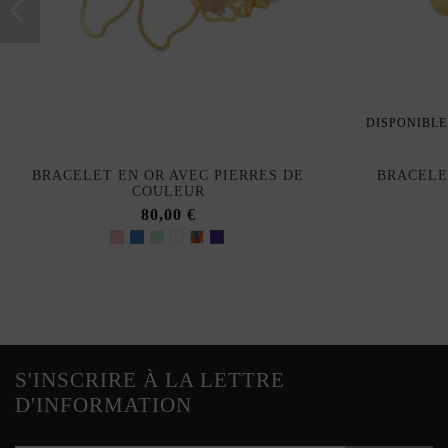
DISPONIBLE
BRACELET EN OR AVEC PIERRES DE
BRACELE
COULEUR
80,00 €
S'INSCRIRE À LA LETTRE
D'INFORMATION