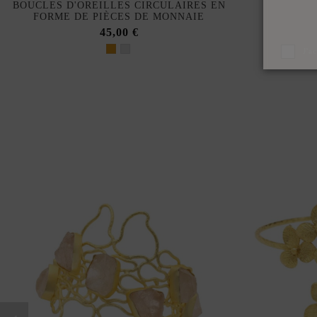
BOUCLES D'OREILLES CIRCULAIRES EN
FORME DE PIÈCES DE MONNAIE
45,00 €
J'a