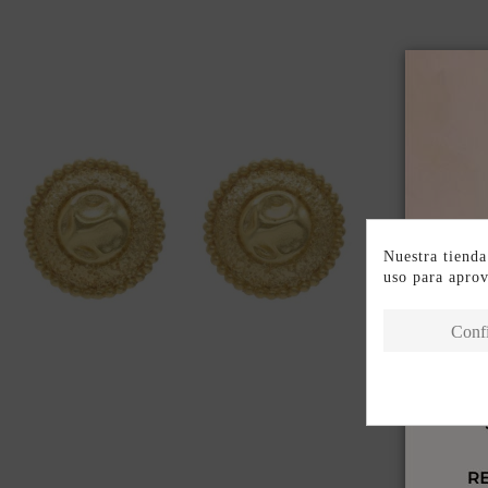
Nuestra tienda
uso para apro
Conf