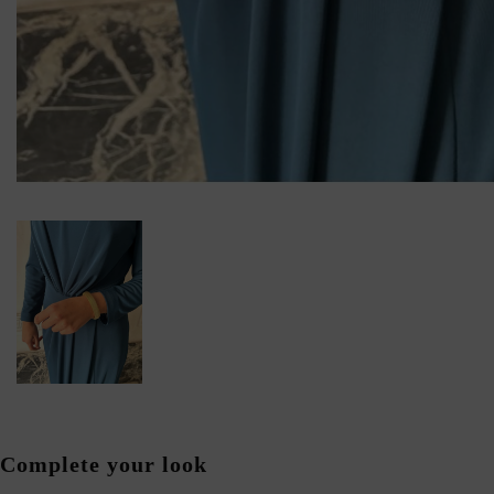
Complete your look