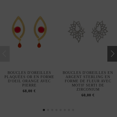
BOUCLES D'OREILLES
BOUCLES D'OREILLES EN
PLAQUÉES OR EN FORME
ARGENT STERLING EN
D'OEIL ORANGE AVEC
FORME DE FLEUR AVEC
PIERRE
MOTIF SERTI DE
ZIRCONIUM
68,00 €
60,00 €