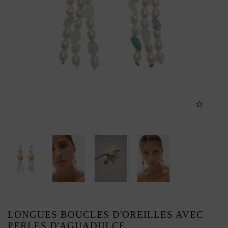
LONGUES BOUCLES D'OREILLES AVEC
PERLES D'AGUADULCE