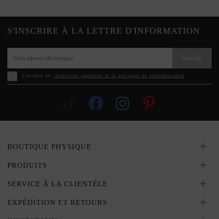
S'INSCRIRE À LA LETTRE D'INFORMATION
Suscribe
J'accepte les
conditions générales et la politique de confidentialité
BOUTIQUE PHYSIQUE
PRODUITS
SERVICE À LA CLIENTÈLE
EXPÉDITION ET RETOURS