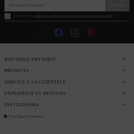
Suscribe
J'accepte les
conditions générales et la politique de confidentialité
BOUTIQUE PHYSIQUE
PRODUITS
SERVICE À LA CLIENTÈLE
EXPÉDITION ET RETOURS
INVITADISIMA
Configure cookies