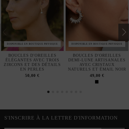
DISPONIBLE EN BOUTIQUE PHYSIQUE
DISPONIBLE EN BOUTIQUE PHYSIQUE
BOUCLES D'OREILLES
BOUCLES D'OREILLES
ÉLÉGANTES AVEC TROIS
DEMI-LUNE ARTISANALES
ZIRCONS ET DES DÉTAILS
AVEC CRISTAUX
EN PERLES
NATURELS ET ÉMAIL NOIR
50,00 €
49,00 €
S'INSCRIRE À LA LETTRE D'INFORMATION