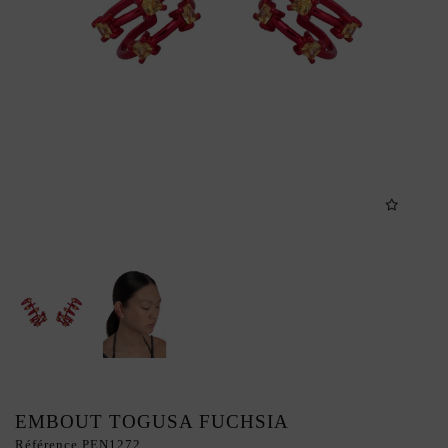
EMBOUT TOGUSA FUCHSIA
Référence
PEN1272