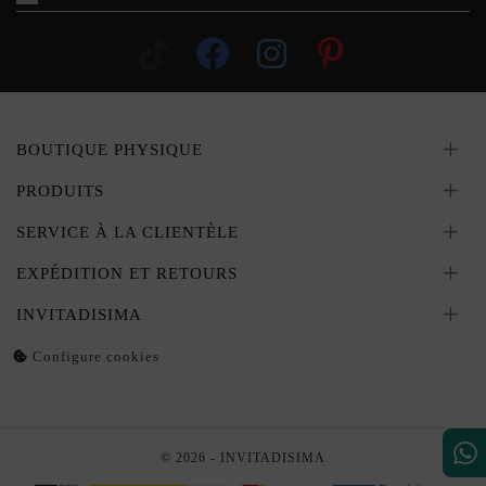
BOUTIQUE PHYSIQUE
PRODUITS
SERVICE À LA CLIENTÈLE
EXPÉDITION ET RETOURS
INVITADISIMA
Configure cookies
© 2026 - INVITADISIMA