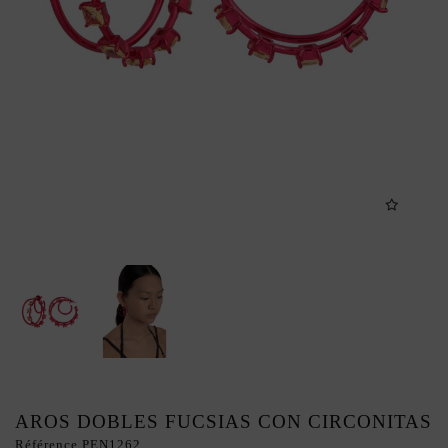
AROS DOBLES FUCSIAS CON CIRCONITAS
Référence
PEN1262