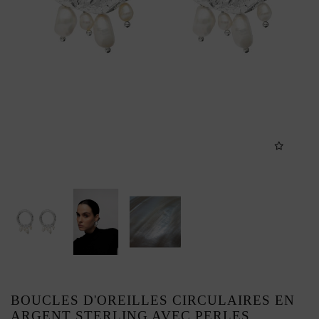
BOUCLES D'OREILLES CIRCULAIRES EN
ARGENT STERLING AVEC PERLES