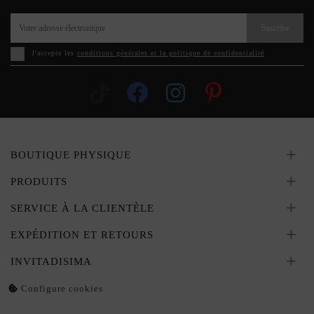
Suscribe
J'accepte les
conditions générales et la politique de confidentialité
BOUTIQUE PHYSIQUE
PRODUITS
SERVICE À LA CLIENTÈLE
EXPÉDITION ET RETOURS
INVITADISIMA
Configure cookies