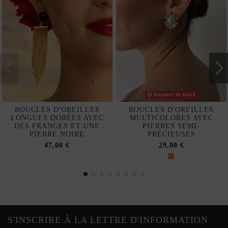
Rupture de stock
BOUCLES D'OREILLES
BOUCLES D'OREILLES
LONGUES DORÉES AVEC
MULTICOLORES AVEC
DES FRANGES ET UNE
PIERRES SEMI-
PIERRE NOIRE
PRÉCIEUSES
47,00 €
29,00 €
S'INSCRIRE À LA LETTRE D'INFORMATION