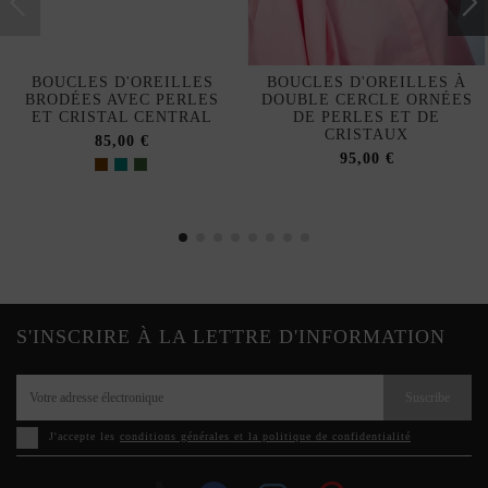
BOUCLES D'OREILLES
BOUCLES D'OREILLES À
BRODÉES AVEC PERLES
DOUBLE CERCLE ORNÉES
ET CRISTAL CENTRAL
DE PERLES ET DE
CRISTAUX
85,00 €
95,00 €
S'INSCRIRE À LA LETTRE D'INFORMATION
Suscribe
J'accepte les
conditions générales et la politique de confidentialité