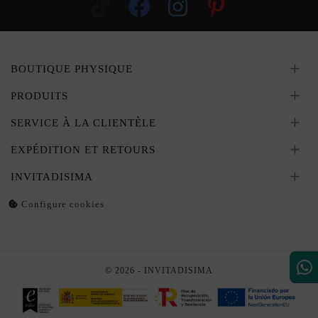
BOUTIQUE PHYSIQUE
PRODUITS
SERVICE À LA CLIENTÈLE
EXPÉDITION ET RETOURS
INVITADISIMA
Configure cookies
© 2026 - INVITADISIMA