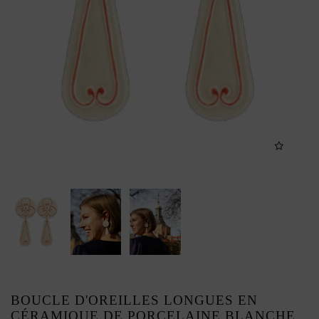
BOUCLE D'OREILLES LONGUES EN
CÉRAMIQUE DE PORCELAINE BLANCHE