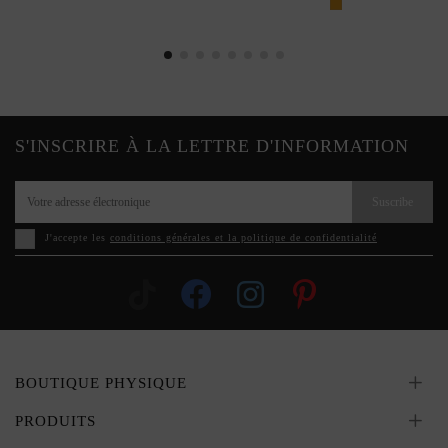
S'INSCRIRE À LA LETTRE D'INFORMATION
Suscribe
J'accepte les
conditions générales et la politique de confidentialité
BOUTIQUE PHYSIQUE
PRODUITS