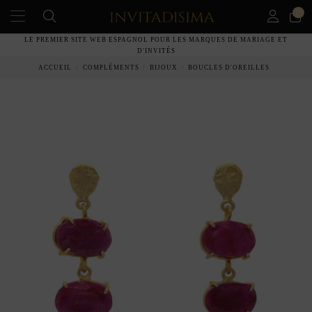
0
LE PREMIER SITE WEB ESPAGNOL POUR LES MARQUES DE MARIAGE ET
D'INVITÉS
ACCUEIL
COMPLÉMENTS
BIJOUX
BOUCLES D'OREILLES