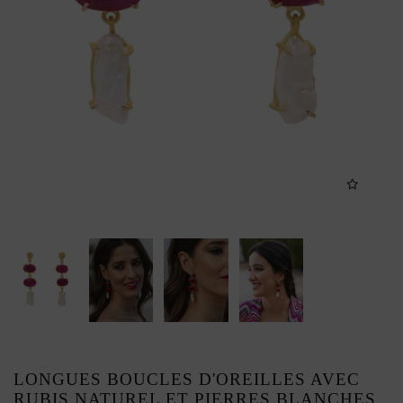
LONGUES BOUCLES D'OREILLES AVEC
RUBIS NATUREL ET PIERRES BLANCHES