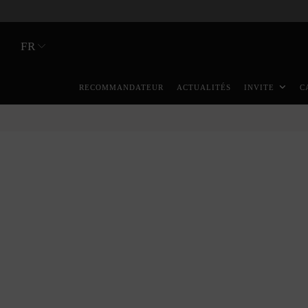
FR
RECOMMANDATEUR
ACTUALITÉS
INVITE
C