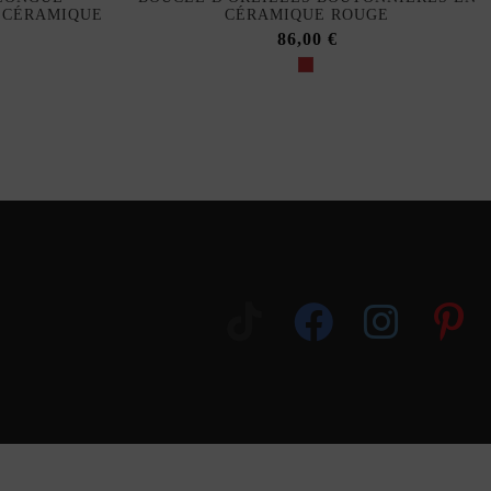
N CÉRAMIQUE
CÉRAMIQUE ROUGE
86,00 €