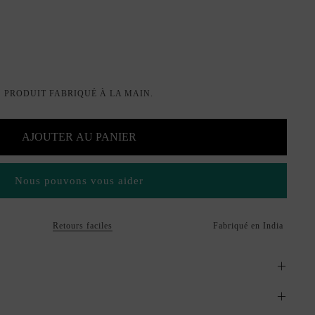
PRODUIT FABRIQUÉ À LA MAIN.
AJOUTER AU PANIER
Nous pouvons vous aider
Retours faciles
Fabriqué en India