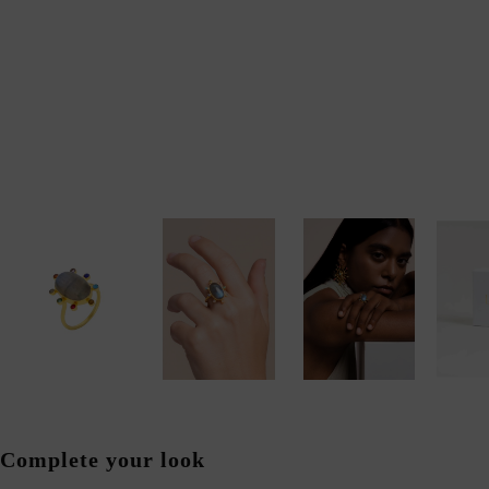
Complete your look