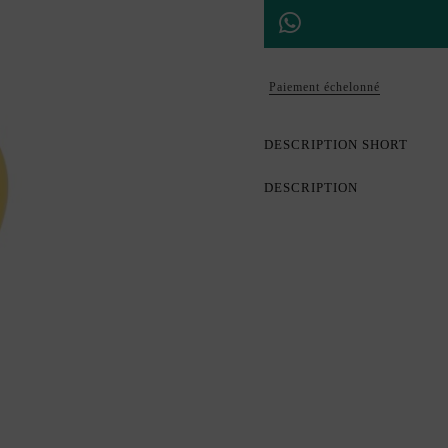
Paiement échelonné
DESCRIPTION SHORT
DESCRIPTION