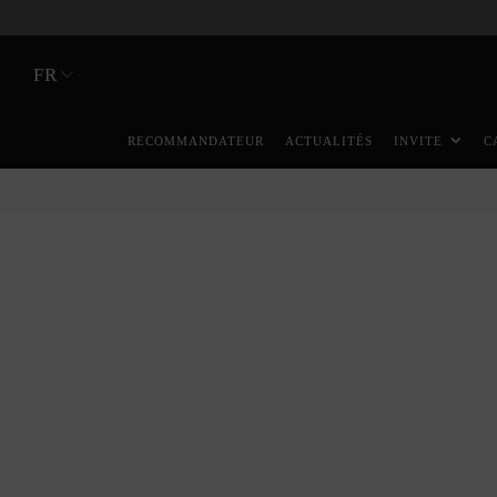
FR
RECOMMANDATEUR
ACTUALITÉS
INVITE
C