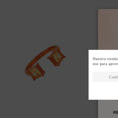
Nuestra tienda
uso para apro
Conf