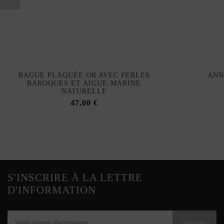
BAGUE PLAQUÉE OR AVEC PERLES
ANN
BAROQUES ET AIGUE-MARINE
NATURELLE
47,00 €
S'INSCRIRE À LA LETTRE
D'INFORMATION
Suscribe